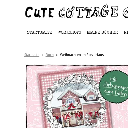
STARTSEITE
WORKSHOPS
MEINE BÜCHER
R
Startseite
»
Buch
»
Weihnachten im Rosa Haus