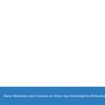
Diese Webseite nutzt Cookies um Ihnen das bestmögliche Einkaufser