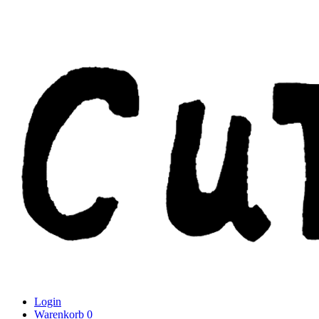
Login
Warenkorb
0