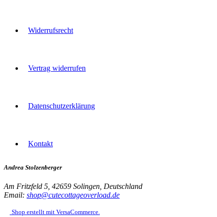
Widerrufsrecht
Vertrag widerrufen
Datenschutzerklärung
Kontakt
Andrea Stolzenberger
Am Fritzfeld 5
,
42659 Solingen
,
Deutschland
Email:
shop@cutecottageoverload.de
Shop erstellt mit VersaCommerce.