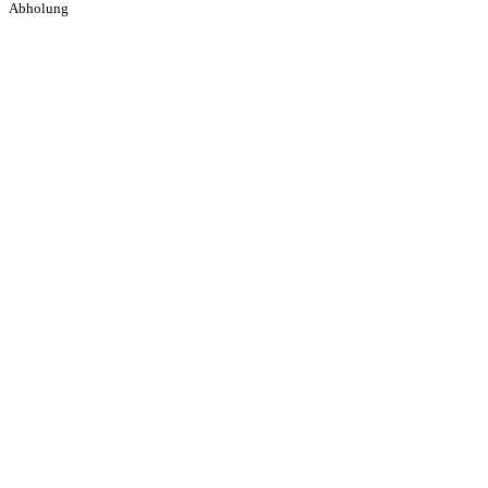
Abholung