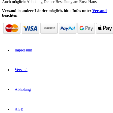
Auch möglich: Abholung Deiner Bestellung am Rosa Haus.
Versand in andere Länder möglich, bitte Infos unter
Versand
beachten
Impressum
Versand
Abholung
AGB