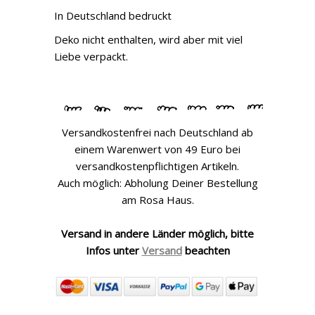
In Deutschland bedruckt
Deko nicht enthalten, wird aber mit viel
Liebe verpackt.
Versandkostenfrei nach Deutschland ab
einem Warenwert von 49 Euro bei
versandkostenpflichtigen Artikeln.
Auch möglich: Abholung Deiner Bestellung
am Rosa Haus.
Versand in andere Länder möglich, bitte
Infos unter
Versand
beachten