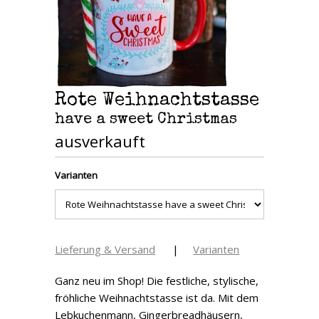
Rote Weihnachtstasse
have a sweet Christmas
ausverkauft
Varianten
Lieferung & Versand
|
Varianten
Ganz neu im Shop! Die festliche, stylische,
fröhliche Weihnachtstasse ist da. Mit dem
Lebkuchenmann, Gingerbreadhäusern,