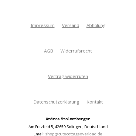
Impressum
Versand
Abholung
AGB
Widerrufsrecht
Vertrag widerrufen
Datenschutzerklärung
Kontakt
Andrea Stolzenberger
Am Fritzfeld 5
,
42659 Solingen
,
Deutschland
Email:
shop@cutecottageoverload.de