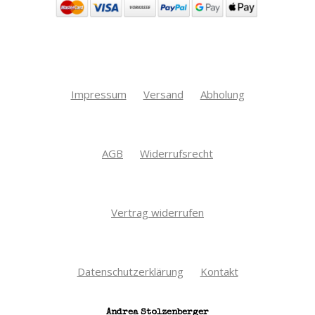
Impressum
Versand
Abholung
AGB
Widerrufsrecht
Vertrag widerrufen
Datenschutzerklärung
Kontakt
Andrea Stolzenberger