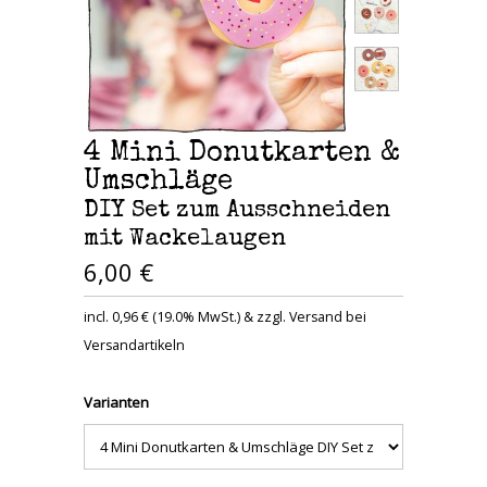
4 Mini Donutkarten &
Umschläge
DIY Set zum Ausschneiden
mit Wackelaugen
6,00 €
incl. 0,96 € (19.0% MwSt.) & zzgl. Versand bei
Versandartikeln
Varianten