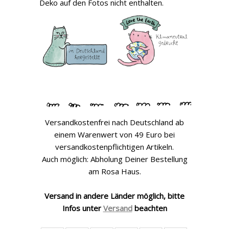
Deko auf den Fotos nicht enthalten.
Versandkostenfrei nach Deutschland ab
einem Warenwert von 49 Euro bei
versandkostenpflichtigen Artikeln.
Auch möglich: Abholung Deiner Bestellung
am Rosa Haus.
Versand in andere Länder möglich, bitte
Infos unter
Versand
beachten