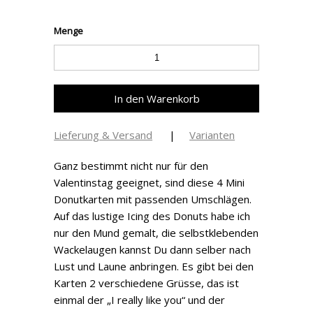
Menge
Lieferung & Versand
|
Varianten
Ganz bestimmt nicht nur für den
Valentinstag geeignet, sind diese 4 Mini
Donutkarten mit passenden Umschlägen.
Auf das lustige Icing des Donuts habe ich
nur den Mund gemalt, die selbstklebenden
Wackelaugen kannst Du dann selber nach
Lust und Laune anbringen. Es gibt bei den
Karten 2 verschiedene Grüsse, das ist
einmal der „I really like you“ und der